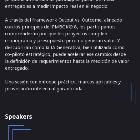
entregables a medir impacto real en el negocio.
A través del framework Output vs. Outcome, alineado
con los principios del PMBOK® 8, los participantes
comprenderán por qué los proyectos cumplen
cronograma y presupuesto pero no generan valor. Y
descubrirán cómo la IA Generativa, bien utilizada como
co-piloto estratégico, puede acelerar ese cambio: desde
la definición de requerimientos hasta la medición de valor
entregado.
Una sesión con enfoque práctico, marcos aplicables y
provocación intelectual garantizada.
Speakers