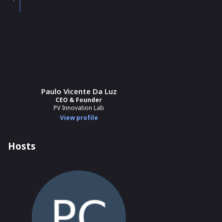
Paulo Vicente Da Luz
CEO & Founder
PV Innovation Lab
View profile
Hosts